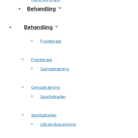
Behandling
Behandling
Fysioterapi
Fysioterapi
Genoptræning
Genoptræning
Sportsskader
Sportsskader
Ultralydsscanning