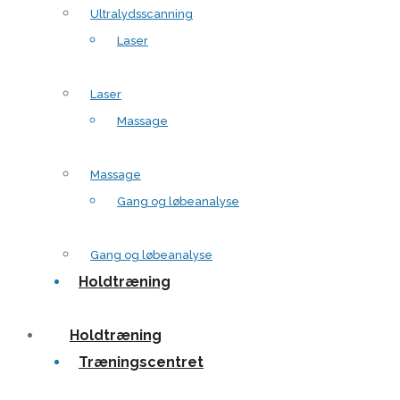
Ultralydsscanning
Laser
Laser
Massage
Massage
Gang og løbeanalyse
Gang og løbeanalyse
Holdtræning
Holdtræning
Træningscentret