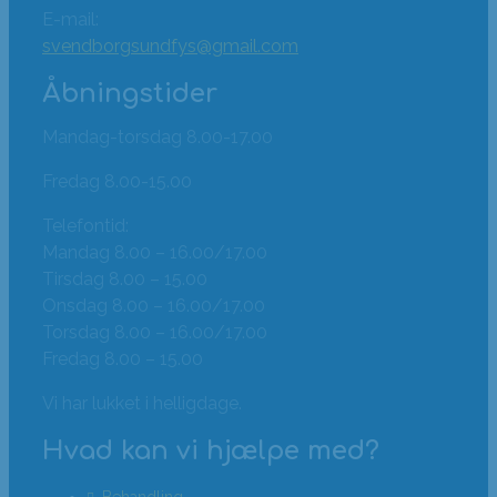
E-mail:
svendborgsundfys@gmail.com
Åbningstider
Mandag-torsdag 8.00-17.00
Fredag 8.00-15.00
Telefontid:
Mandag 8.00 – 16.00/17.00
Tirsdag 8.00 – 15.00
Onsdag 8.00 – 16.00/17.00
Torsdag 8.00 – 16.00/17.00
Fredag 8.00 – 15.00
Vi har lukket i helligdage.
Hvad kan vi hjælpe med?
Behandling