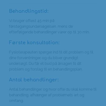
Behandlingstid:
Vi bruger oftest 45 min på
førstegangsundersøgelsen, mens de
efterfølgende behandlinger varer op til 30 min.
Første konsultation:
Fysioterapeuten spørger ind til dit problem og til
dine forventninger, og du bliver grundigt
undersøgt. Du får et bud på årsagen til dit
problem og forslag til en behandlingsplan.
Antal behandlinger:
Antal behandlinger, og hvor ofte du skal komme til
behandling, afhænger af problemets art og
omfang.