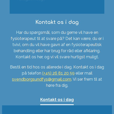
Kontakt os i dag
Har du spørgsmål, som du gerne vil have en
fysioterapeut til at svare på? Det kan være, du er i
tvivl, om du vil have gavn af en fysioterapeutisk
behandling eller har brug for råd eller afklaring.
Kontakt os her, og vi vil svare hurtigst muligt.
Bestil en tid hos os allerede i dag. Kontakt os i dag
på telefon
(+45) 26 81 20 59
eller mail
svendborgsundfys@gmail.com
. Vi ser frem til at
høre fra dig.
Kontakt os i dag