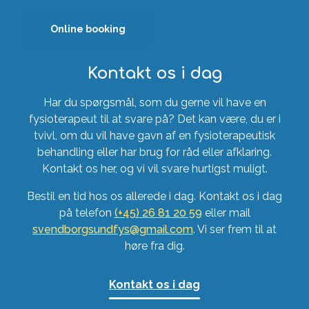
Online booking
Kontakt os i dag
Har du spørgsmål, som du gerne vil have en
fysioterapeut til at svare på? Det kan være, du er i
tvivl, om du vil have gavn af en fysioterapeutisk
behandling eller har brug for råd eller afklaring.
Kontakt os her, og vi vil svare hurtigst muligt.
Bestil en tid hos os allerede i dag. Kontakt os i dag
på telefon
(+45) 26 81 20 59
eller mail
svendborgsundfys@gmail.com
. Vi ser frem til at
høre fra dig.
Kontakt os i dag