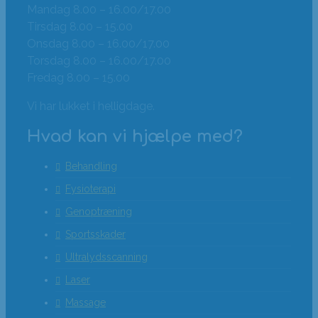
Mandag 8.00 – 16.00/17.00
Tirsdag 8.00 – 15.00
Onsdag 8.00 – 16.00/17.00
Torsdag 8.00 – 16.00/17.00
Fredag 8.00 – 15.00
Vi har lukket i helligdage.
Hvad kan vi hjælpe med?
Behandling
Fysioterapi
Genoptræning
Sportsskader
Ultralydsscanning
Laser
Massage