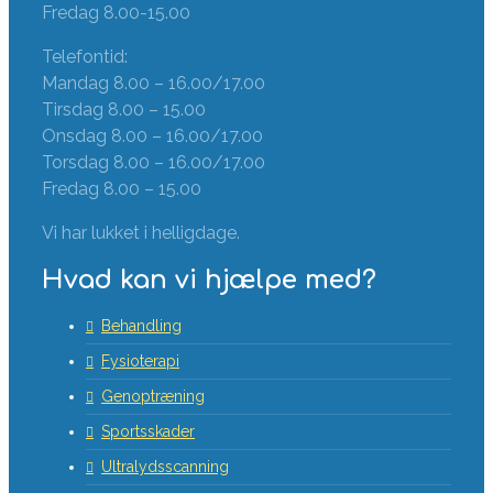
Fredag 8.00-15.00
Telefontid:
Mandag 8.00 – 16.00/17.00
Tirsdag 8.00 – 15.00
Onsdag 8.00 – 16.00/17.00
Torsdag 8.00 – 16.00/17.00
Fredag 8.00 – 15.00
Vi har lukket i helligdage.
Hvad kan vi hjælpe med?
Behandling
Fysioterapi
Genoptræning
Sportsskader
Ultralydsscanning