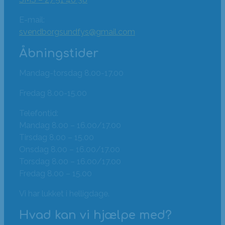
E-mail:
svendborgsundfys@gmail.com
Åbningstider
Mandag-torsdag 8.00-17.00
Fredag 8.00-15.00
Telefontid:
Mandag 8.00 – 16.00/17.00
Tirsdag 8.00 – 15.00
Onsdag 8.00 – 16.00/17.00
Torsdag 8.00 – 16.00/17.00
Fredag 8.00 – 15.00
Vi har lukket i helligdage.
Hvad kan vi hjælpe med?