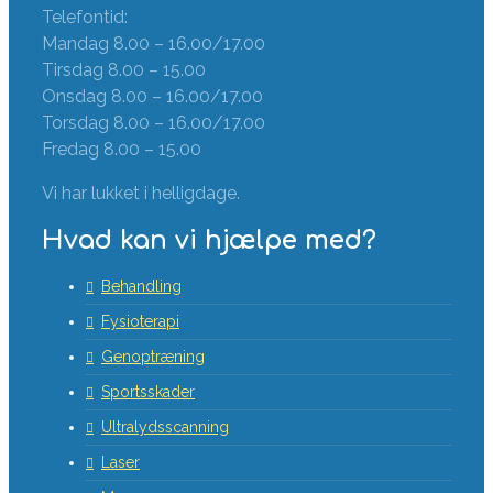
Telefontid:
Mandag 8.00 – 16.00/17.00
Tirsdag 8.00 – 15.00
Onsdag 8.00 – 16.00/17.00
Torsdag 8.00 – 16.00/17.00
Fredag 8.00 – 15.00
Vi har lukket i helligdage.
Hvad kan vi hjælpe med?
Behandling
Fysioterapi
Genoptræning
Sportsskader
Ultralydsscanning
Laser