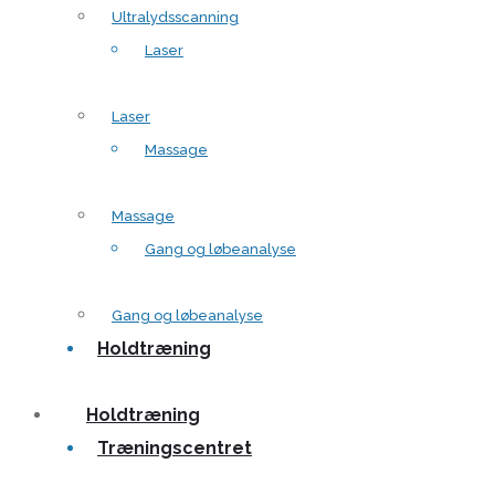
Ultralydsscanning
Laser
Laser
Massage
Massage
Gang og løbeanalyse
Gang og løbeanalyse
Holdtræning
Holdtræning
Træningscentret