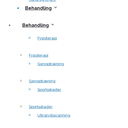
Behandling
Behandling
Fysioterapi
Fysioterapi
Genoptræning
Genoptræning
Sportsskader
Sportsskader
Ultralydsscanning