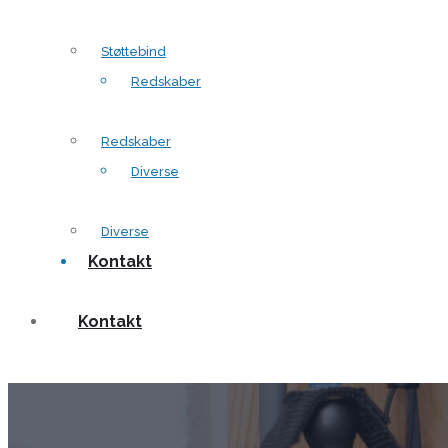
Støttebind
Redskaber
Redskaber
Diverse
Diverse
Kontakt
Kontakt