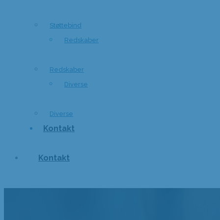
Støttebind
Redskaber
Redskaber
Diverse
Diverse
Kontakt
Kontakt