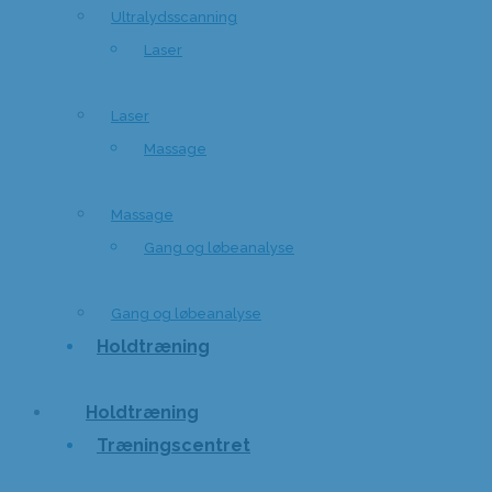
Ultralydsscanning
Laser
Laser
Massage
Massage
Gang og løbeanalyse
Gang og løbeanalyse
Holdtræning
Holdtræning
Træningscentret