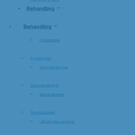
Behandling
Behandling
Fysioterapi
Fysioterapi
Genoptræning
Genoptræning
Sportsskader
Sportsskader
Ultralydsscanning