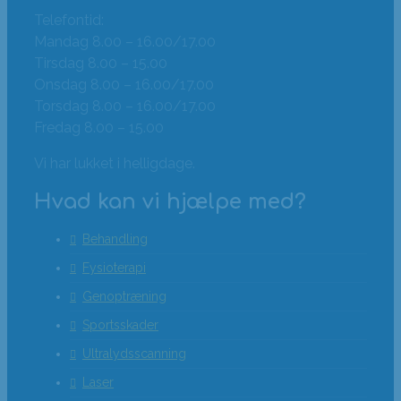
Telefontid:
Mandag 8.00 – 16.00/17.00
Tirsdag 8.00 – 15.00
Onsdag 8.00 – 16.00/17.00
Torsdag 8.00 – 16.00/17.00
Fredag 8.00 – 15.00
Vi har lukket i helligdage.
Hvad kan vi hjælpe med?
Behandling
Fysioterapi
Genoptræning
Sportsskader
Ultralydsscanning
Laser